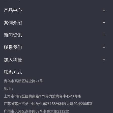
产品中心
案例介绍
新闻资讯
联系我们
加入科捷
联系方式
青岛市高新区锦业路21号
地址：
上海市闵行区虹梅南路379弄力波商务中心23号楼
江苏省苏州市吴中区吴中东路158号利通大厦20楼2005室
广州市天河区燕岭路89号燕侨大厦2112室