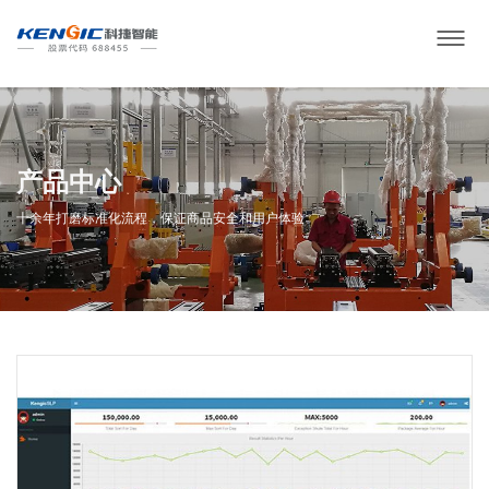
产品中心
十余年打磨标准化流程，保证商品安全和用户体验