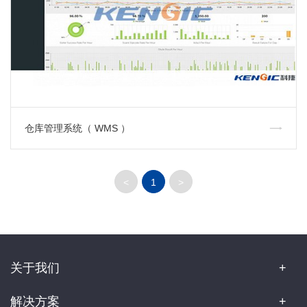
仓库管理系统（ WMS ）
<
1
>
关于我们
解决方案