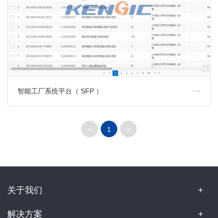
智能工厂系统平台（ SFP ）
<
1
>
关于我们
解决方案