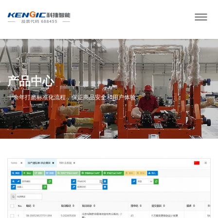
产品中心
十余年打磨标准化流程，保证商品安全和用户体验