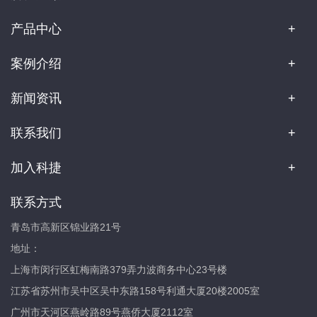
产品中心
案例介绍
新闻资讯
联系我们
加入科捷
联系方式
青岛市高新区锦业路21号
地址：
上海市闵行区虹梅南路379弄力波商务中心23号楼
江苏省苏州市吴中区吴中东路158号利通大厦20楼2005室
广州市天河区燕岭路89号燕侨大厦2112室